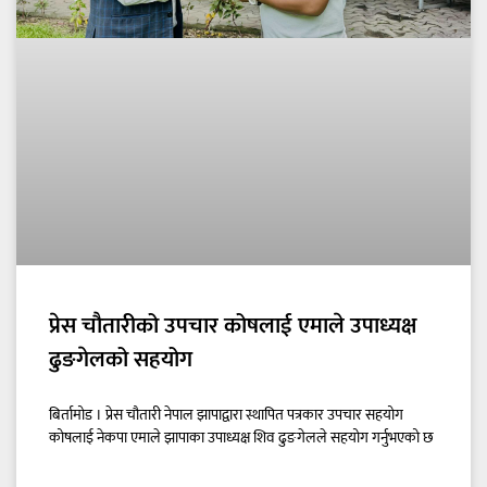
प्रेस चौतारीको उपचार कोषलाई एमाले उपाध्यक्ष
ढुङगेलको सहयोग
बिर्तामोड । प्रेस चौतारी नेपाल झापाद्वारा स्थापित पत्रकार उपचार सहयोग
कोषलाई नेकपा एमाले झापाका उपाध्यक्ष शिव ढुङगेलले सहयोग गर्नुभएको छ