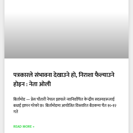
पत्रकारले संभावना देखाउने हो, निराशा फैल्याउने
होइन : नेता ओली
बिर्तामोड — प्रेस चौतारी नेपाल झापाले नवनिर्वाचित केन्द्रीय सदस्यहरूलाई
बधाई ज्ञापन गरेको छ। बिर्तामोडमा आयोजित विस्तारित बैठकमा चैत १०-१२
गते
READ MORE »