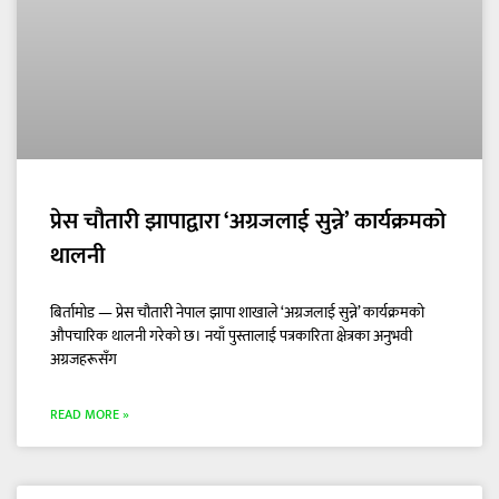
प्रेस चौतारी झापाद्वारा ‘अग्रजलाई सुन्ने’ कार्यक्रमको
थालनी
बिर्तामोड — प्रेस चौतारी नेपाल झापा शाखाले ‘अग्रजलाई सुन्ने’ कार्यक्रमको
औपचारिक थालनी गरेको छ। नयाँ पुस्तालाई पत्रकारिता क्षेत्रका अनुभवी
अग्रजहरूसँग
READ MORE »