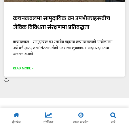
कचनकवलमा सामुदायिक वन उपभोक्ताहरूबीच
जैविक विविधता संरक्षणमा प्रतिबद्धता
कचनकवल – सामुदायिक बन स्थानीय महासंघ कचनकवलको आयोजनामा
नयाँ वर्ष २०८२ तथा सिरुवा पर्वको अवसरमा शुभकामना आदानप्रदान तथा
जलथल बनको
READ MORE »
होमपेज
ट्रेन्डिङ
ताजा अपडेट
सर्च