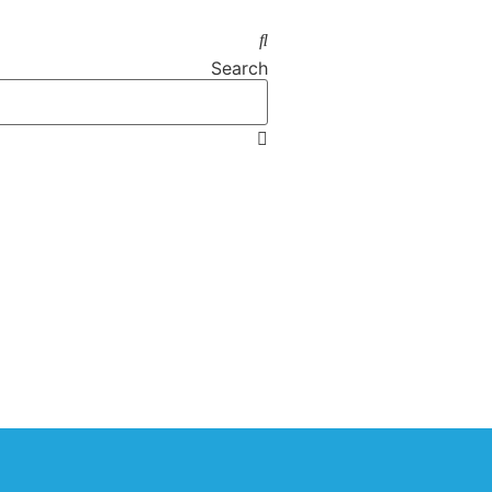
Search