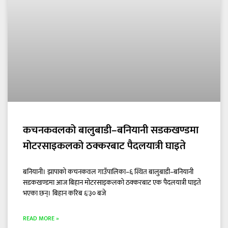
कचनकवलको बालुबाडी–बनियानी सडकखण्डमा
मोटरसाइकलको ठक्करबाट पैदलयात्री घाइते
बनियानी। झापाको कचनकवल गाउँपालिका–६ स्थित बालुबाडी–बनियानी
सडकखण्डमा आज बिहान मोटरसाइकलको ठक्करबाट एक पैदलयात्री घाइते
भएका छन्। बिहान करिब ६ः३० बजे
READ MORE »