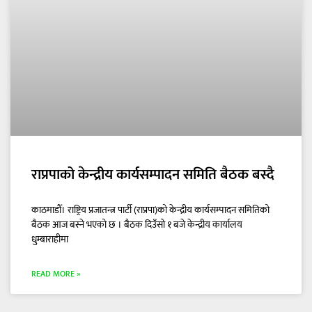
राप्रपाको केन्द्रीय कार्यसम्पादन समिति बैठक बस्दै
काठमाडौँ। राष्ट्रिय प्रजातन्त्र पार्टी (राप्रपा)को केन्द्रीय कार्यसम्पादन समितिको
बैठक आज बस्ने भएको छ । बैठक दिउँसो १ बजे केन्द्रीय कार्यालय
धुम्बाराहीमा
READ MORE »