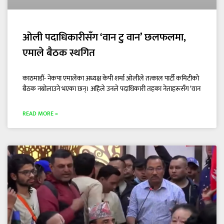
ओली पदाधिकारीसँग ‘वान टु वान’ छलफलमा,
एमाले बैठक स्थगित
काठमाडौं- नेकपा एमालेका अध्यक्ष केपी शर्मा ओलीले तत्काल पार्टी कमिटीको
बैठक नबोलाउने भएका छन्। अहिले उनले पदाधिकारी तहका नेताहरूसँग ‘वान
READ MORE »