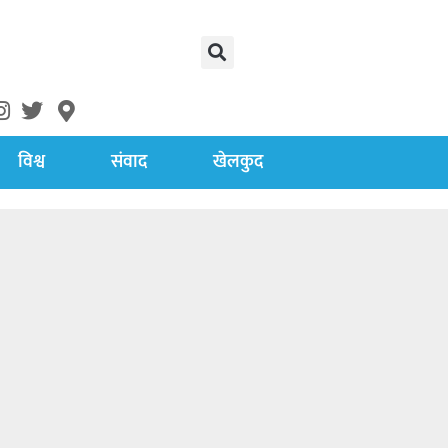
विश्व
संवाद
खेलकुद