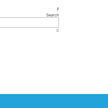
Search