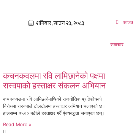
आजक
समाचार
कचनकवलमा रवि लामिछानेको पक्षमा
रास्वपाको हस्ताक्षर संकलन अभियान
कचनकवलमा रवि लामिछानेमाथिको राजनीतिक प्रतिशोधको
विरोधमा रास्वपाले टोलटोलमा हस्ताक्षर अभियान चलाएको छ।
हालसम्म २५०० बढीले हस्ताक्षर गर्दै ऐक्यबद्धता जनाएका छन्।
Read More »