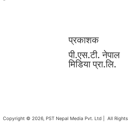
प्रकाशक
पी.एस.टी. नेपाल
मिडिया प्रा.लि.
Copyright © 2026, PST Nepal Media Pvt. Ltd | All Rights