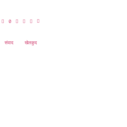
संवाद
खेलकुद