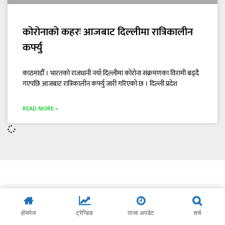
कोरोनाको कहरः आजबाट दिल्लीमा रात्रिकालीन
कर्फ्यु
काठमाडौँ । भारतको राजधानी नयाँ दिल्लीमा कोरोना संक्रमणका विरामी बढ्दै
गएपछि आजबाट रात्रिकालीन कर्फ्यु जारी गरिएको छ । दिल्ली प्रदेश
READ MORE »
होमपेज
ट्रेन्डिङ
ताजा अपडेट
सर्च