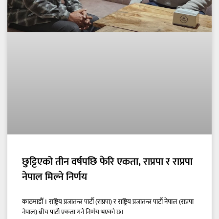
छुट्टिएको तीन वर्षपछि फेरि एकता, राप्रपा र राप्रपा
नेपाल मिल्ने निर्णय
काठमाडौँ । राष्ट्रिय प्रजातन्त्र पार्टी (राप्रपा) र राष्ट्रिय प्रजातन्त्र पार्टी नेपाल (राप्रपा
नेपाल) बीच पार्टी एकता गर्ने निर्णय भएको छ।