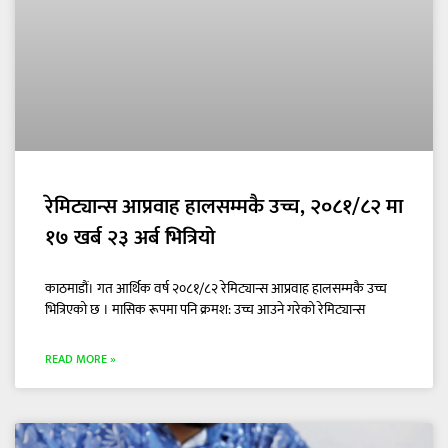
रेमिट्यान्स आप्रवाह हालसम्मकै उच्च, २०८१/८२ मा
१७ खर्ब २३ अर्ब भित्रियो
काठमाडौं। गत आर्थिक वर्ष २०८१/८२ रेमिट्यान्स आप्रवाह हालसम्मकै उच्च
भित्रिएको छ । मासिक रूपमा पनि क्रमश: उच्च आउने गरेको रेमिट्यान्स
READ MORE »