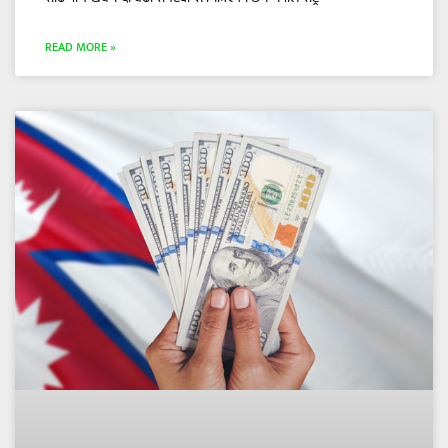
READ MORE »