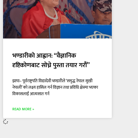
भण्डारीको आह्वान: “वैज्ञानिक
दृष्टिकोणबाट सोच्ने पुस्ता तयार गरौं”
झापा– पूर्वराष्ट्रपति विद्यादेवी भण्डारीले ‘समृद्ध नेपाल सुखी
नेपाली’ को लक्ष्य हासिल गर्न विज्ञान तथा प्रविधि क्षेत्रमा भएका
विकासलाई आत्मसात गर्न
READ MORE »