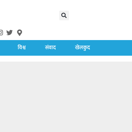
विश्व
संवाद
खेलकुद