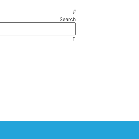
Search