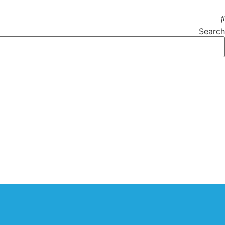
Search