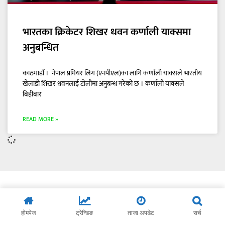
भारतका क्रिकेटर शिखर धवन कर्णाली याक्समा
अनुबन्धित
काठमाडौं । नेपाल प्रमियर लिग (एनपीएल)का लागि कर्णाली याक्सले भारतीय
खेलाडी शिखर धवनलाई टोलीमा अनुबन्ध गरेको छ । कर्णाली याक्सले
बिहीबार
READ MORE »
होमपेज
ट्रेन्डिङ
ताजा अपडेट
सर्च