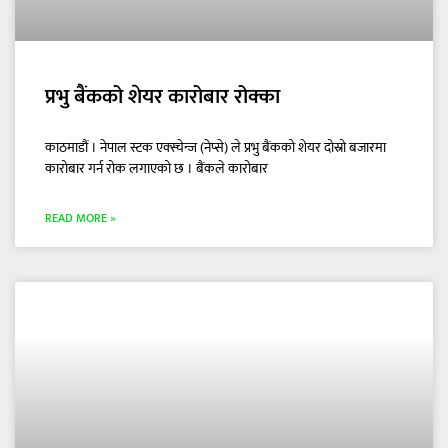
प्रभु बैंकको शेयर कारोबार रोक्का
काठमाडौं । नेपाल स्टक एक्स्चेन्ज (नेप्से) ले प्रभु बैंकको शेयर दोस्रो बजारमा
कारोबार गर्न रोक लगाएको छ । बैंकले कारोबार
READ MORE »