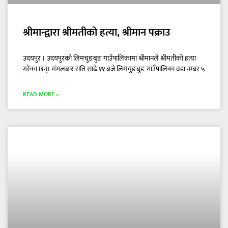
श्रीमान्द्वारा श्रीमतीको हत्या, श्रीमान पक्राउ
उदयपुर । उदयपुरको लिमचुङबुङ गाउँपालिकामा श्रीमानले श्रीमतीको हत्या
गरेका छन्। मंगलबार राति साढे ११ बजे लिमचुङबुङ गाउँपालिका वडा नम्बर ५
READ MORE »