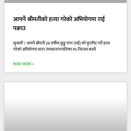
आफ्नै श्रीमतीको हत्या गरेको अभियोगमा राई
पक्राउ
सुनसरी । आफ्नै श्रीमती ३४ वर्षीया छुङ्कु मगर (राई) को कुटपिट गरी हत्या
गरेको अभियोगमा धरान उपमहानगरपालिका १५ निराजन बस्ती
READ MORE »