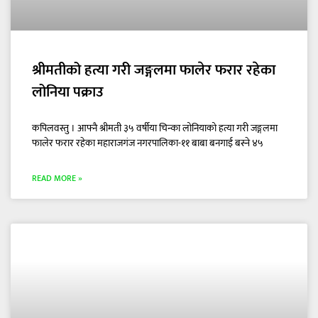
श्रीमतीको हत्या गरी जङ्गलमा फालेर फरार रहेका
लोनिया पक्राउ
कपिलवस्तु । आफ्नै श्रीमती ३५ वर्षीया चिन्का लोनियाको हत्या गरी जङ्गलमा
फालेर फरार रहेका महाराजगंज नगरपालिका-११ बाबा बनगाई बस्ने ४५
READ MORE »