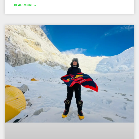
READ MORE »