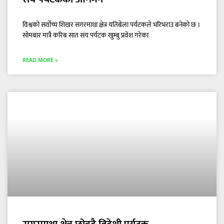
विश्वको सर्वोच्च शिखर सगरमाथा क्षेत्र यतिबेला पर्यटकले भरिभराउ बनेको छ ।
सोमबार मात्रै करिब सात सय पर्यटक खुम्बु प्रवेश गरेका
READ MORE »