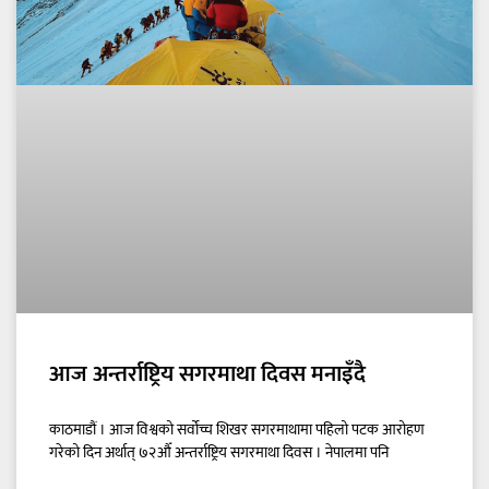
आज अन्तर्राष्ट्रिय सगरमाथा दिवस मनाइँदै
काठमाडौं । आज विश्वको सर्वोच्च शिखर सगरमाथामा पहिलो पटक आरोहण
गरेको दिन अर्थात् ७२औँ अन्तर्राष्ट्रिय सगरमाथा दिवस । नेपालमा पनि