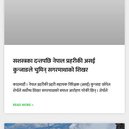
सशस्त्रका दन्तपछि नेपाल प्रहरीकी असई
कुन्जाङले चुमिन् सगरमाथाको शिखर
काठमाडौं । नेपाल प्रहरीकी प्रहरी सहायक निरिक्षक (असई) कुन्जाङ छोपेल
शेर्पाले सर्वोच्च शिखर सगरमाथाको सफल आरोहण गरेकी छिन् । शेर्पाले
READ MORE »