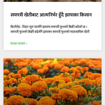
सयपत्री खेतीबाट आत्मनिर्भर हुँदै झापाका किसान
बिर्तामोड– तिहार सुरु भएसँगै झापामा सयपत्री फूलको बिक्री बढेको छ ।
सयपत्री फूलको बिक्री बढेसँगै झापाका सयपत्री फूलको व्यावसायिक खेती
READ MORE »