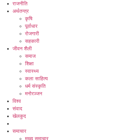
राजनीति
अर्थतन्त्र
कृषि
पूर्वाधार
रोजगारी
सहकारी
जीवन शैली
समाज
शिक्षा
स्वास्थ्य
कला साहित्य
धर्म संस्कृति
मनोरञ्जन
विश्व
संवाद
खेलकुद
समाचार
मुख्य समाचार