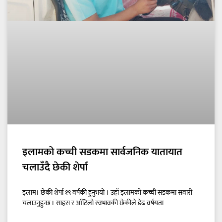
इलामको कच्ची सडकमा सार्वजनिक यातायात
चलाउँदै छेकी शेर्पा
इलाम। छेकी शेर्पा १९ वर्षकी हुनुभयो । उहाँ इलामको कच्ची सडकमा सवारी
चलाउनुहुन्छ । साहस र आँटिलो स्वभावकी छेकीले डेढ वर्षयता