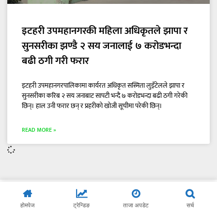
इटहरी उपमहानगरकी महिला अधिकृतले झापा र
सुनसरीका झण्डै २ सय जनालाई ७ करोडभन्दा
बढी ठगी गरी फरार
इटहरी उपमहानगरपालिकामा कार्यरत अधिकृत सस्मिता लुइँटेलले झापा र
सुनसरीका करिब २ सय जनाबाट सापटी भन्दै ७ करोडभन्दा बढी ठगी गरेकी
छिन्। हाल उनी फरार छन् र प्रहरीको खोजी सूचीमा परेकी छिन्।
READ MORE »
होमपेज
ट्रेन्डिङ
ताजा अपडेट
सर्च