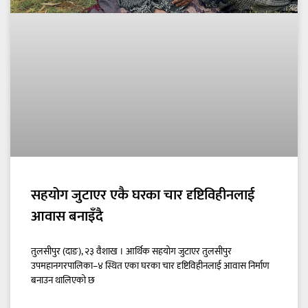
सहयोग जुटाएर एकै घरका चार दृष्टिविहीनलाई
आवास बनाइँदै
तुलसीपुर (दाङ), २३ वैशाख । आर्थिक सहयोग जुटाएर तुलसीपुर
उपमहानगरपालिका–४ स्थित एका घरका चार दृष्टिविहीनलाई आवास निर्माण
बनाउन थालिएको छ