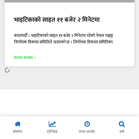
भाइटिकाको साइत ११ बजेर २ मिनेटमा
काठमाडौँ । भाइटिकाको साइत ११ बजेर २ मिनेटमा रहेको नेपाल पञ्चाङ्ग
निर्णायक विकास समितिले जनाएको छ । निर्णायक विकास समितिका
READ MORE »
होमपेज
ट्रेन्डिङ
ताजा अपडेट
सर्च