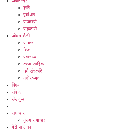
अर्थतन्त्र
कृषि
पूर्वाधार
रोजगारी
सहकारी
जीवन शैली
समाज
शिक्षा
स्वास्थ्य
कला साहित्य
धर्म संस्कृति
मनोरञ्जन
विश्व
संवाद
खेलकुद
समाचार
मुख्य समाचार
मेरो पालिका