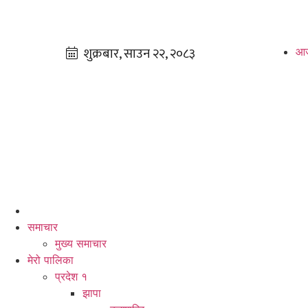
आज
समाचार
मुख्य समाचार
मेरो पालिका
प्रदेश १
झापा