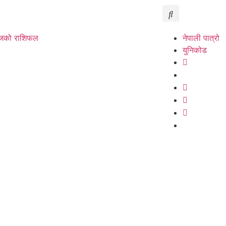
को राशिफल
नेपाली पात्रो
युनिकोड