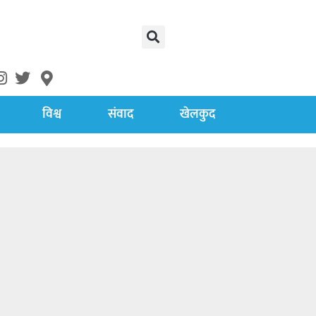
विश्व
संवाद
खेलकुद