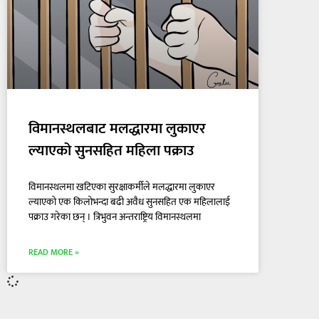
विमानस्थलबाट मलद्धारमा लुकाएर
ल्याएको सुनसहित महिला पक्राउ
विमानस्थलमा खटिएका सुरक्षाकर्मीले मलद्धारमा लुकाएर
ल्याएको एक किलोभन्दा बढी अवैध सुनसहित एक महिलालाई
पक्राउ गरेका छन् । त्रिभुवन अन्तराष्ट्रिय विमानस्थलमा
READ MORE »