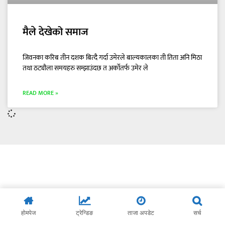
मैले देखेको समाज
जिवनका करिब तीन दशक बित्दै गर्दा उमेरले बाल्यकालका ती तिता अनि मिठा
तथा ठट्यौला समयहरु सम्झाउंदछ त अर्कोतर्फ उमेर ले
READ MORE »
होमपेज
ट्रेन्डिङ
ताजा अपडेट
सर्च