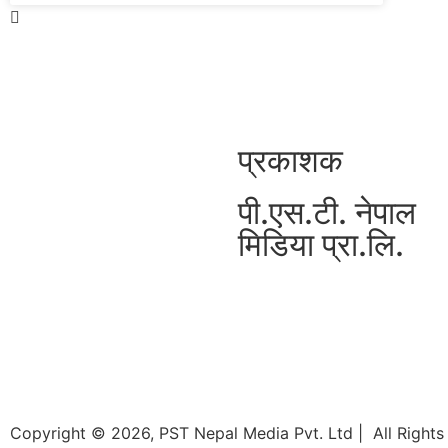
प्रकाशक
पी.एस.टी. नेपाल
मिडिया प्रा.लि.
Copyright © 2026, PST Nepal Media Pvt. Ltd | All Rights