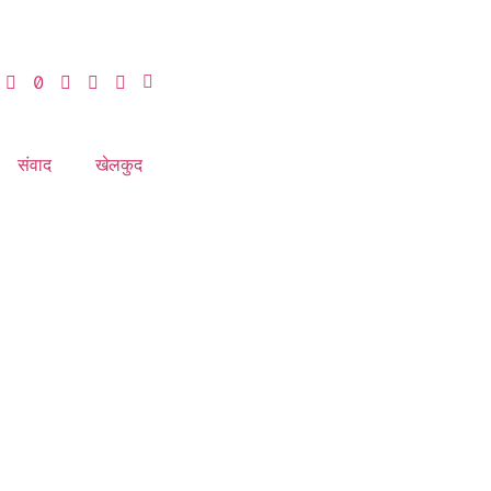
संवाद
खेलकुद