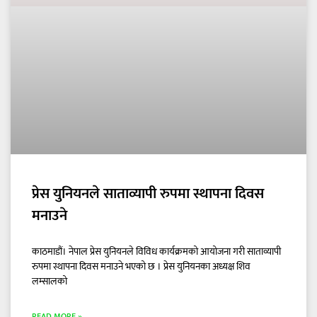
प्रेस युनियनले साताव्यापी रुपमा स्थापना दिवस
मनाउने
काठमाडौं। नेपाल प्रेस युनियनले विविध कार्यक्रमको आयोजना गरी साताव्यापी
रुपमा स्थापना दिवस मनाउने भएको छ । प्रेस युनियनका अध्यक्ष शिव
लम्सालको
READ MORE »