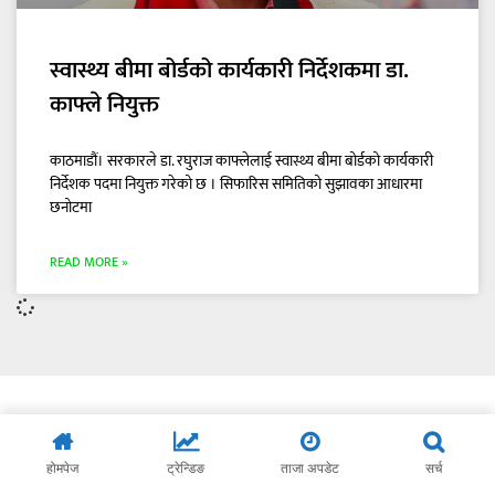
स्वास्थ्य बीमा बोर्डको कार्यकारी निर्देशकमा डा.
काफ्ले नियुक्त
काठमाडौं। सरकारले डा. रघुराज काफ्लेलाई स्वास्थ्य बीमा बोर्डको कार्यकारी
निर्देशक पदमा नियुक्त गरेको छ । सिफारिस समितिको सुझावका आधारमा
छनोटमा
READ MORE »
होमपेज
ट्रेन्डिङ
ताजा अपडेट
सर्च