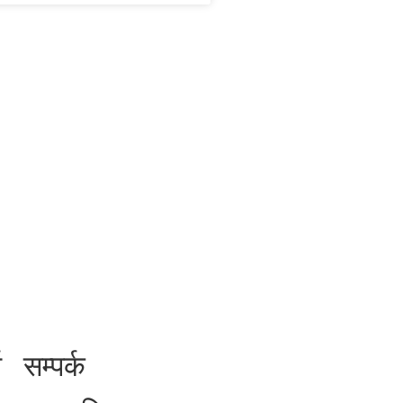
ा
सम्पर्क