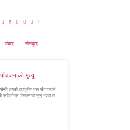
संवाद
खेलकुद
 पाँचजनाको मृत्यु
्षासँगै आएको हावाहुरीमा परेर पाँचजनाको
नी प्रदेशभित्र पाँचजनाको मृत्यु भएको हो