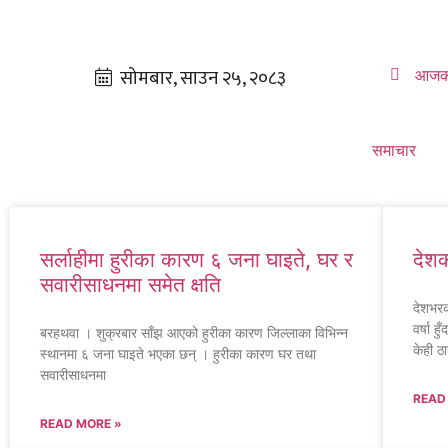
आजक
समाचार
सर्लाहीमा हुरीका कारण ६ जना घाइते, घर र
देशक
सवारीसाधनमा समेत क्षति
देशभरक
वर्षा 
बरहथवा । शुक्रबार साँझ आएको हुरीका कारण जिल्लाका विभिन्न
केही ठा
स्थानमा ६ जना घाइते भएका छन् । हुरीका कारण घर तथा
सवारीसाधनमा
READ
READ MORE »