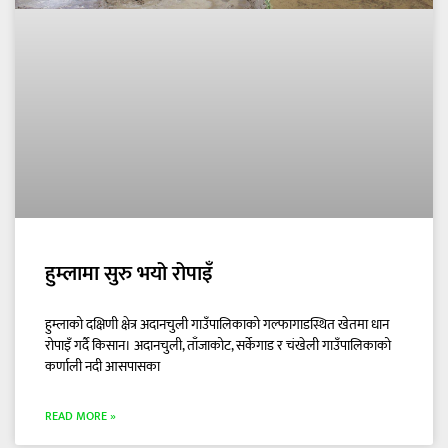
हुम्लामा सुरु भयो रोपाइँ
हुम्लाको दक्षिणी क्षेत्र अदानचुली गाउँपालिकाको गल्फागाडस्थित खेतमा धान
रोपाइँ गर्दै किसान। अदानचुली, ताँजाकोट, सर्केगाड र चंखेली गाउँपालिकाको
कर्णाली नदी आसपासका
READ MORE »