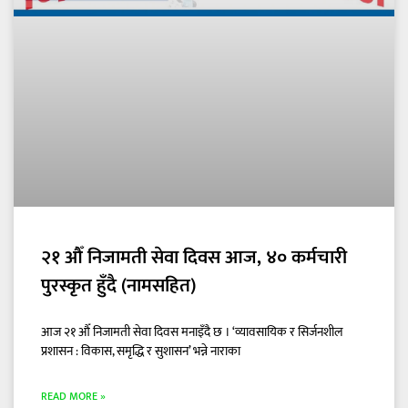
२१ औँ निजामती सेवा दिवस आज, ४० कर्मचारी
पुरस्कृत हुँदै (नामसहित)
आज २१ औँ निजामती सेवा दिवस मनाइँदै छ । ‘व्यावसायिक र सिर्जनशील
प्रशासन : विकास, समृद्धि र सुशासन’ भन्ने नाराका
READ MORE »