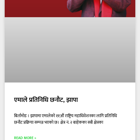
एमाले प्रतिनिधि छनौट, झापा
बिर्तामोड । झापामा एमालेको ११औं राष्ट्रिय महाधिवेशनका लागि प्रतिनिधि
छनौट प्रक्रिया सम्पन्न भएको छ। क्षेत्र नं. २ बाहेकका सबै क्षेत्रका
READ MORE »