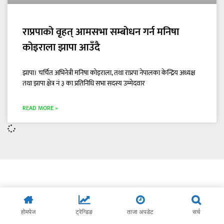
राप्रपाको वृहत् आमसभा सम्बोधन गर्न मनिषा
कोइराला झापा आउँदै
झापा। चर्चित अभिनेत्री मनिषा कोइराला, तथा राप्रपा नेपालका केन्द्रिय अध्यक्ष
तथा झापा क्षेत्र नं ३ का प्रतिनिधि सभा सदस्य उम्मेदवार
READ MORE »
होमपेज
ट्रेन्डिङ
ताजा अपडेट
सर्च