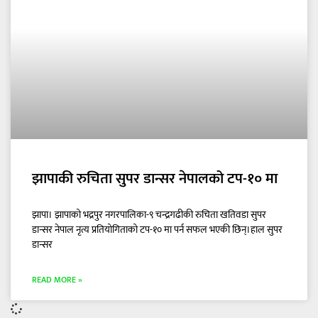
झापाकी रुचिता सुपर डान्सर नेपालको टप-१० मा
झापा। झापाको भद्रपुर नगरपालिका-९ चन्द्रगढीकी रुचिता खतिवडा सुपर
डान्सर नेपाल नृत्य प्रतियोगिताको टप-१० मा पर्न सफल भएकी छिन्।हाल सुपर
डान्सर
READ MORE »