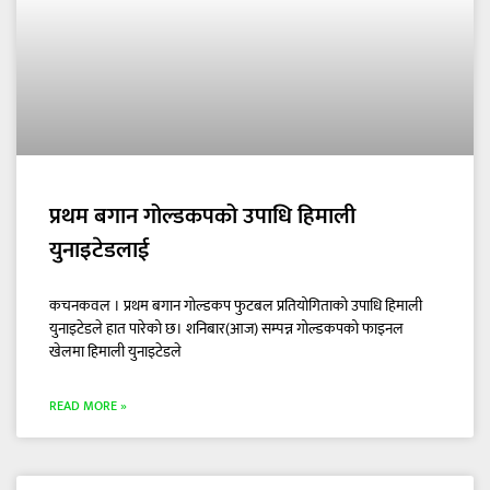
प्रथम बगान गोल्डकपको उपाधि हिमाली
युनाइटेडलाई
कचनकवल । प्रथम बगान गोल्डकप फुटबल प्रतियोगिताको उपाधि हिमाली
युनाइटेडले हात पारेको छ। शनिबार(आज) सम्पन्न गोल्डकपको फाइनल
खेलमा हिमाली युनाइटेडले
READ MORE »