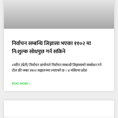
निर्वाचन सम्बन्धि जिज्ञासा भएका ११०२ मा
नि:शुल्क सोधपुछ गर्न सकिने
•नवीन उप्रेती/ निर्वाचन आयोगले निर्वाचन सम्बन्धी जिज्ञासाको सम्बोधन गर्न
टोल फ्री नम्बर ११०२ सञ्चालनमा ल्याएको छ । ४ मंसिरमा प्रदेश
READ MORE »