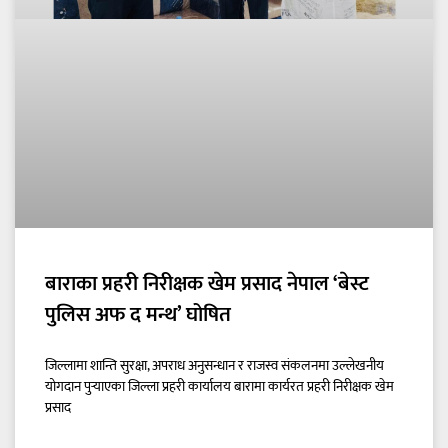
बाराका प्रहरी निरीक्षक खेम प्रसाद नेपाल ‘बेस्ट
पुलिस अफ द मन्थ’ घोषित
जिल्लामा शान्ति सुरक्षा, अपराध अनुसन्धान र राजस्व संकलनमा उल्लेखनीय
योगदान पुर्‍याएका जिल्ला प्रहरी कार्यालय बारामा कार्यरत प्रहरी निरीक्षक खेम
प्रसाद