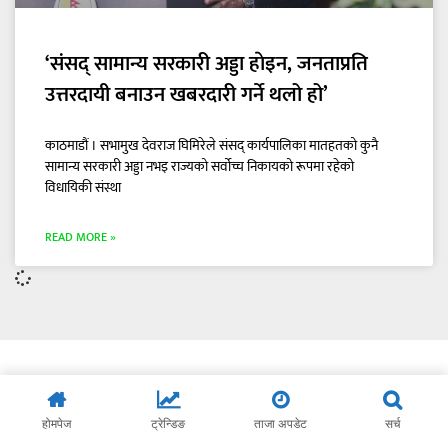
‘संसद् सामान्य सरकारी अड्डा हाेइन, जनताप्रति
उत्तरदायी बनाउन खबरदारी गर्ने थलो हो’
काठमाडौं । सभामुख देवराज घिमिरेले संसद् कार्यपालिका मातहतको कुनै
सामान्य सरकारी अड्डा नभइ राज्यको सर्वोच्च निकायको रूपमा रहेको
विधायिकी संस्था
READ MORE »
होमपेज
ट्रेन्डिङ
ताजा अपडेट
सर्च