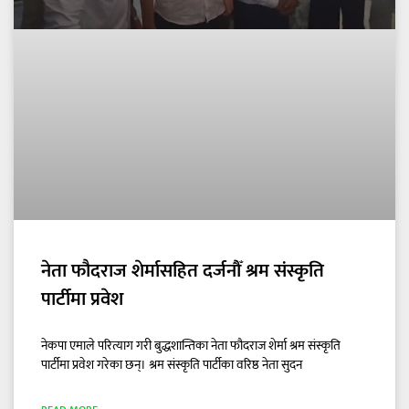
नेता फौदराज शेर्मासहित दर्जनौँ श्रम संस्कृति
पार्टीमा प्रवेश
नेकपा एमाले परित्याग गरी बुद्धशान्तिका नेता फौदराज शेर्मा श्रम संस्कृति
पार्टीमा प्रवेश गरेका छन्। श्रम संस्कृति पार्टीका वरिष्ठ नेता सुदन