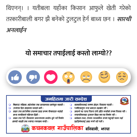
थिएनन्। । यतीबला यहाँका किसान आफुले खेती गरेको
तरकारीबाली बगर झै बनेको टुलटुल हेर्न बाध्य छन ।
सारथी
अनलाईन
यो समाचार तपाईलाई कस्तो लाग्यो??