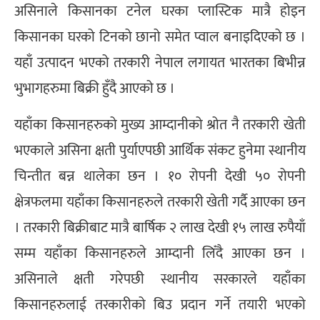
असिनाले किसानका टनेल घरका प्लास्टिक मात्रै होइन
किसानका घरको टिनको छानो समेत प्वाल बनाइदिएको छ ।
यहाँ उत्पादन भएको तरकारी नेपाल लगायत भारतका बिभीन्न
भुभागहरुमा बिक्री हुँदै आएको छ ।
यहाँका किसानहरुको मुख्य आम्दानीको श्रोत नै तरकारी खेती
भएकाले असिना क्षती पुर्याएपछी आर्थिक संकट हुनेमा स्थानीय
चिन्तीत बन्न थालेका छन । १० रोपनी देखी ५० रोपनी
क्षेत्रफलमा यहाँका किसानहरुले तरकारी खेती गर्दै आएका छन
। तरकारी बिक्रीबाट मात्रै बार्षिक २ लाख देखी १५ लाख रुपैयाँ
सम्म यहाँका किसानहरुले आम्दानी लिँदै आएका छन ।
असिनाले क्षती गरेपछी स्थानीय सरकारले यहाँका
किसानहरुलाई तरकारीको बिउ प्रदान गर्ने तयारी भएको