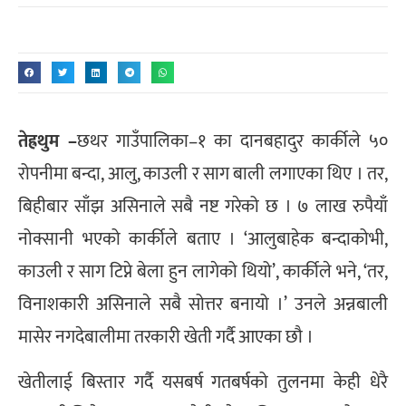
तेह्रथुम –
छथर गाउँपालिका–१ का दानबहादुर कार्कीले ५०
रोपनीमा बन्दा, आलु, काउली र साग बाली लगाएका थिए । तर,
बिहीबार साँझ असिनाले सबै नष्ट गरेको छ । ७ लाख रुपैयाँ
नोक्सानी भएको कार्कीले बताए । ‘आलुबाहेक बन्दाकोभी,
काउली र साग टिप्ने बेला हुन लागेको थियो’, कार्कीले भने, ‘तर,
विनाशकारी असिनाले सबै सोत्तर बनायो ।’ उनले अन्नबाली
मासेर नगदेबालीमा तरकारी खेती गर्दै आएका छौ ।
खेतीलाई बिस्तार गर्दै यसबर्ष गतबर्षको तुलनमा केही धेरै