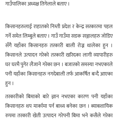
गाउँपालिका अध्यक्ष तिगेलाले बताए ।
किसानहरुलाई राहातको निम्ती प्रदेश र केन्द्र सरकारमा पहल
गर्ने समेत लिम्बुले बताए । गाउँ गाउँमा सडक सञ्जालहरु जोडिए
सँगै यहाँका किसानहरु तरकारी बाली रोज्न थालेका हुन ।
किसानले उत्पादन गरेको तरकारी खरिदका लागी व्यापारीहरु
घर घरमै पुगेर लैजाने गरेका छन । बजारको समस्या नभएकाले
पनी यहाँका किसानहरु नगदेबाली तर्फ आकर्षित बन्दै आएका
हुन ।
तरकारीको बिमाको बारे ज्ञान नभएका कारण पनी यहाँका
किसानहरु थप मार्कामा पर्न बाध्य बनेका छन । ब्याबशायिक
रुपमा तरकारी खेती उत्पादन गरेपनी बिमा भने कसैले गरेका