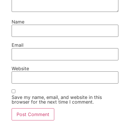
Name
Email
Website
Save my name, email, and website in this
browser for the next time I comment.