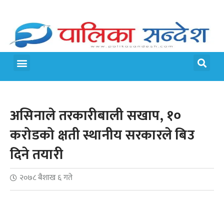
असिनाले तरकारीबाली सखाप, १०
करोडको क्षती स्थानीय सरकारले बिउ
दिने तयारी
२०७८ बैशाख ६ गते