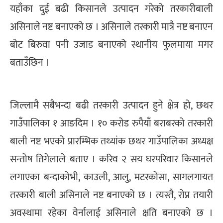
यहाँका दुई बढी किसानले उत्पादन गरेको तरकारीबाली
असिनाले नष्ट बनाएको छ । असिनाले तरकारी मात्रै नष्ट बनाएन
बोट बिरुवा पनी उजाड बनाएको स्थानीय फुलमाया मगर
बताउँछिन ।
जिल्लामै सबैभन्दा बढी तरकारी उत्पादन हुने क्षेत्र हो, छथर
गाउँपालिका १ आङदिम । १० करोड रुपैयाँ बराबरको तरकारी
बाली नष्ट भएको प्रारम्भिक तथ्यांक छथर गाउँपालिका अध्यक्ष
सन्तोष तिगेलाले बताए । करिव २ सय घरपरिवार किसानले
लगाएका बन्दाकोभी, काउली, आलु, मटरकोसा, सागलगायत
तरकारी बाली असिनाले नष्ट बनाएको छ । त्यस्तै, रोप्न तयारी
अवस्थामा रहेका वेर्नालाई असिनाले क्षति बनाएको छ ।