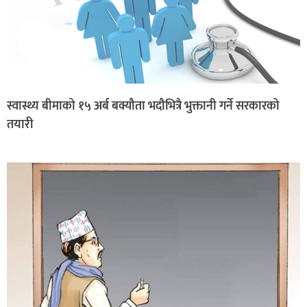
स्वास्थ्य बीमाको १५ अर्ब बक्यौता भदौभित्रै भुक्तानी गर्ने सरकारको
तयारी