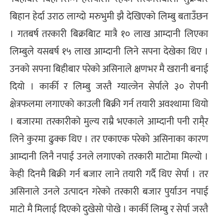
बिहान हेर्दा उराठ लाग्दो मरुभुमी झै देखिएको लिम्बु बताउँछन
। गतबर्ष तरकारी बिक्रबिाट मात्रै १० लाख आम्दानी लिएका
लिम्बुले यसबर्ष १५ लाख आम्दानी लिने सपना देखेका थिए ।
उनको सपना बिहीबार परेको असिनाले क्षणभर मै खरानी बनाई
दियो । कार्की र लिम्बु जस्तै ग्याल्जेन सेर्पाले ३० रोपनी
क्षेत्रफलमा लगाएको काउली बिक्री गर्न तयारी अवश्थामा थियो
। बजारमा तरकारीको मुल्य राम्रै भएकाले आम्दानी पनी रामै्र
लिने कुरमा ढुक्क थिए । तर एकाएक परेको असिनाका कारण
आम्दानी लिनै नपाई उनले लगाएको तरकारी माटोमा मिल्यो ।
केही दिनमै बिक्री गर्न बजार लाने तयारी गर्दै थिए सेर्पा । तर
असिनाले उनले उत्पादन गरेको तरकारी बजार पुर्याउन नपाई
माटो मै मिलाई दिएको दुखेसो पोखे । कार्की लिम्बु र सेर्पा जस्तै