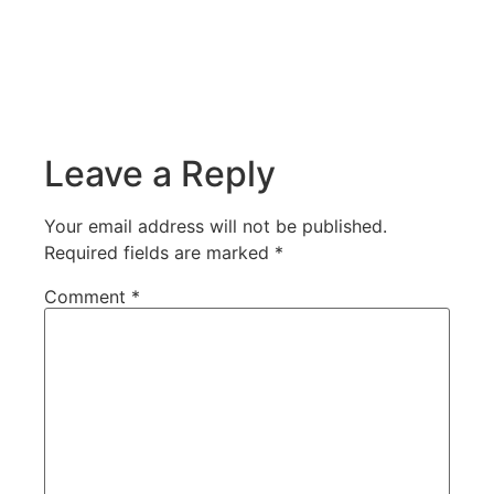
Leave a Reply
Your email address will not be published.
Required fields are marked
*
Comment
*