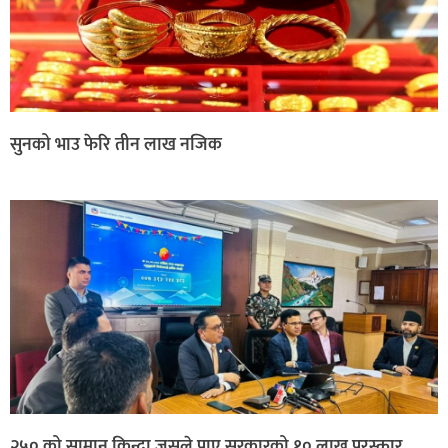
सुनको भाउ फेरि तीन लाख नजिक
२५० को सामान किन्दा जसले पाए सरकारको १० लाख पुरस्कार