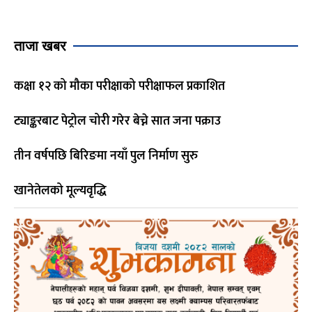
ताजा खबर
कक्षा १२ को मौका परीक्षाको परीक्षाफल प्रकाशित
ट्याङ्करबाट पेट्रोल चोरी गरेर बेच्ने सात जना पक्राउ
तीन वर्षपछि बिरिङमा नयाँ पुल निर्माण सुरु
खानेतेलको मूल्यवृद्धि