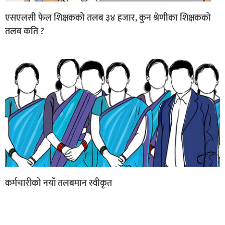
एसएलसी फेल शिक्षकको तलब ३४ हजार, कुन श्रेणीका शिक्षकको
तलब कति ?
कर्मचारीको नयाँ तलबमान स्वीकृत