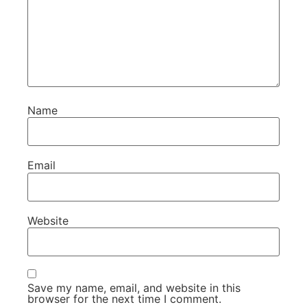
Name
Email
Website
Save my name, email, and website in this
browser for the next time I comment.