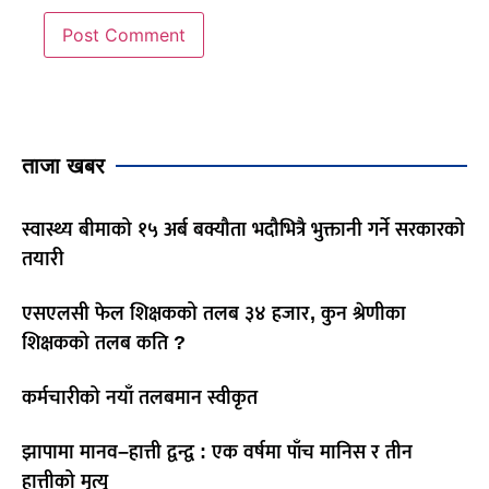
ताजा खबर
स्वास्थ्य बीमाको १५ अर्ब बक्यौता भदौभित्रै भुक्तानी गर्ने सरकारको
तयारी
एसएलसी फेल शिक्षकको तलब ३४ हजार, कुन श्रेणीका
शिक्षकको तलब कति ?
कर्मचारीको नयाँ तलबमान स्वीकृत
झापामा मानव–हात्ती द्वन्द्व : एक वर्षमा पाँच मानिस र तीन
हात्तीको मृत्यु