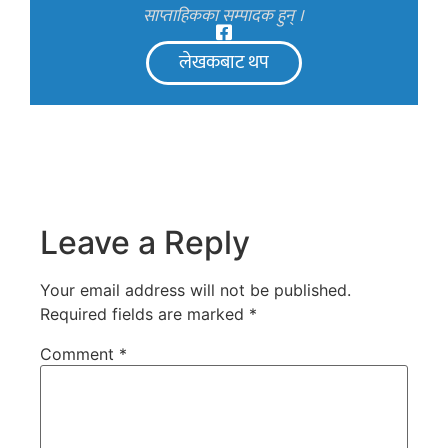
साप्ताहिकका सम्पादक हुन् ।
लेखकबाट थप
Leave a Reply
Your email address will not be published.
Required fields are marked
*
Comment
*