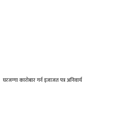
घरजग्गा कारोबार गर्न इजाजत पत्र अनिवार्य