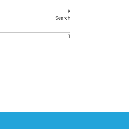
Search