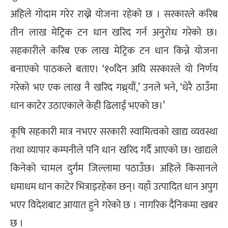
अहिले गोदाम गरेर राख्ने योजना रहेको छ । सरकारले करिब
तीन लाख मेट्रिक टन धान खरिद गर्न अनुरोध गरेको छ।
सहकारीले करिब एक लाख मेट्रिक टन धान किन्ने योजना
बनाएको पाठकले बताए। ‘१०दिन अघि सरकारले यो निर्णय
गरेको भए एक लाख नै खरिद गथ्र्यौं,’ उनले भने, ‘धेरै ठाउँमा
धान काटेर उठाएकाले केही ढिलाई भएको छ।’
कृषि सहकारी मात्र नभएर सरकारी स्वामित्वको खाद्य व्यवस्था
तथा व्यापार कम्पनीले पनि धान खरिद गर्दै आएको छ। खाद्यले
किनेको चामल दुर्गम जिल्लामा पठाउँछ। अहिले किसानले
धमाधम धान काटेर भित्राइरहेका छन्। यहाँ उत्पादित धान अपुग
भएर विदेशबाट आयात हुने गरेको छ । नागरिक दैनिकमा खबर
छ ।