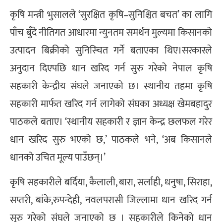
कृषि मन्त्री भुसालले ‘सुरक्षित कृषि–सुनिश्चित बचत’ का लागि
पाँच बुँदे नीतिगत आधारमा न्युनतम समर्थन मुल्यमा किसानको
उत्पादन बिक्रीको सुनिस्चित गर्ने बताएका थिए।सरकारले
अनुदान दिएपछि धान खरिद गर्न सुरु गरेको नेपाल कृषि
सहकारी केन्द्रीय संघले जनाएको छ। स्थानीय तहमा कृषि
सहकारी मार्फत खरिद गर्न लागेको संघका अध्यक्ष खेमबहादुर
पाठकले बताए। ‘स्थानीय सहकारी र ज्ञान केन्द्र छलफल गरेर
धान खरिद सुरु भएको छ,’ पाठकले भने, ‘अब किसानले
धानको उचित मूल्य पाउँछन्।’
कृषि सहकारीले बर्दिया, कैलाली, बारा, सर्लाही, धनुषा, सिराहा,
सप्तरी, बांके,रुपन्देही, नवलपरासी जिल्लामा धान खरिद गर्न
सुरु गरेको संघले जनाएको छ । सहकारीले किनेको धान