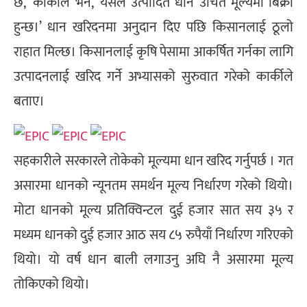
छ,’ कार्कीले भने, ‘यसले उत्पादित धान उचित मूल्यमा बिक्री
हुन्छ।’ धान खरिदनमा अनुदान दिए पछि किसानलाई ठूलो
राहात मिल्छ। किसानलाई कृषि पेसामा आकर्षित गर्नका लागि
उत्पादनलाई खरिद गर्ने अभ्यासको सुरुवात गरेको कार्कीले
बताए।
सहकारीले सरकारले तोकेको मूल्यमा धान खरिद गर्नुपर्छ । गत
असारमा धानको न्यूनतम समर्थन मूल्य निर्धारण गरेको थियो।
मोटा धानको मूल्य प्रतिक्विन्टल दुई हजार सात सय ३५ र
मध्यम धानको दुई हजार आठ सय ८५ रुपैयाँ निर्धारण गरिएको
थियो। यो वर्ष धान बाली लगाउनु अघि नै असारमा मूल्य
तोकिएको थियो।