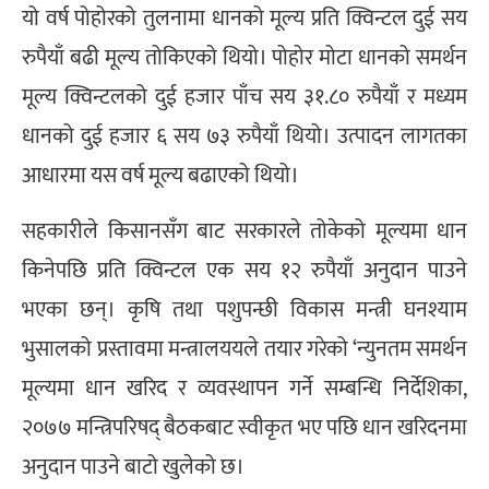
यो वर्ष पोहोरको तुलनामा धानको मूल्य प्रति क्विन्टल दुई सय
रुपैयाँ बढी मूल्य तोकिएको थियो। पोहोर मोटा धानको समर्थन
मूल्य क्विन्टलको दुई हजार पाँच सय ३१.८० रुपैयाँ र मध्यम
धानको दुई हजार ६ सय ७३ रुपैयाँ थियो। उत्पादन लागतका
आधारमा यस वर्ष मूल्य बढाएको थियो।
सहकारीले किसानसँग बाट सरकारले तोकेको मूल्यमा धान
किनेपछि प्रति क्विन्टल एक सय १२ रुपैयाँ अनुदान पाउने
भएका छन्। कृषि तथा पशुपन्छी विकास मन्त्री घनश्याम
भुसालको प्रस्तावमा मन्त्रालययले तयार गरेको ‘न्युनतम समर्थन
मूल्यमा धान खरिद र व्यवस्थापन गर्ने सम्बन्धि निर्देशिका,
२०७७ मन्त्रिपरिषद् बैठकबाट स्वीकृत भए पछि धान खरिदनमा
अनुदान पाउने बाटो खुलेको छ।