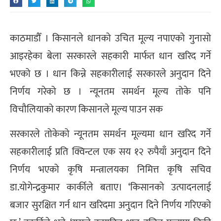
काठमाडौँ । किसानले धानको उचित मूल्य नपाएको गुनासो
आइरहेका बेला सरकारले सहकारी मार्फत धान खरिद गर्ने
भएको छ । धान किन्ने सहकारीलाई सरकारले अनुदान दिने
निर्णय गरेको छ । न्यूनतम समर्थन मूल्य तोके पनि
विचौलियाको कारण किसानले मूल्य पाउन सक
सरकारले तोकेको न्यूनतम समर्थन मूल्यमा धान खरिद गर्ने
सहकारीलाई प्रति क्विन्टल एक सय १२ रुपैयाँ अनुदान दिने
निर्णय भएको कृषि मन्त्रालयका निमित्त कृषि सचिव
डा.योगेन्द्रकुमार कार्कीले बताए। ‘किसानको उत्पादनलाई
बजार सुरक्षित गर्न धान खरिदमा अनुदान दिने निर्णय गरिएको