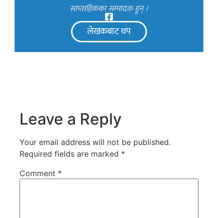
साप्ताहिकका सम्पादक हुन् ।
लेखकबाट थप
Leave a Reply
Your email address will not be published.
Required fields are marked
*
Comment
*