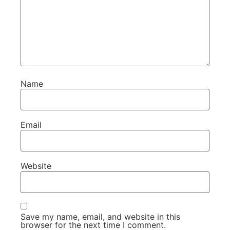
Name
Email
Website
Save my name, email, and website in this
browser for the next time I comment.