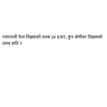
एसएलसी फेल शिक्षकको तलब ३४ हजार, कुन श्रेणीका शिक्षकको
तलब कति ?