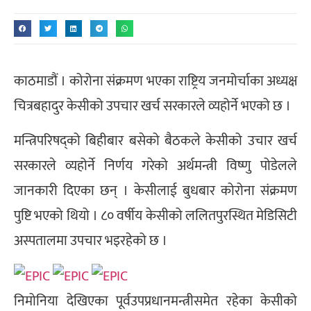
काठमाडौं । कोरोना संक्रमण भएका राष्ट्रिय जनमोर्चाका अध्यक्ष
चित्रबहादुर केसीको उपचार खर्च सरकारले व्यहोर्ने भएको छ ।
मन्त्रिपरिषद्को बिहीबार बसेको बैठकले केसीको उचार खर्च
सरकारले व्यहोर्ने निर्णय गरेको अर्थमन्त्री विष्णु पोडेलले
जानकारी दिएका छन् । केसीलाई बुधबार कोरोना संक्रमण
पुष्टि भएको थियो । ८० वर्षीय केसीको ललितपुरस्थित मेडिसिटी
अस्पतालमा उपचार भइरहेको छ ।
निमोनिया देखिएका पूर्वउपप्रधानमन्त्रीसमेत रहेका केसीको