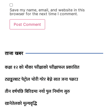
Save my name, email, and website in this
browser for the next time I comment.
ताजा खबर
कक्षा १२ को मौका परीक्षाको परीक्षाफल प्रकाशित
ट्याङ्करबाट पेट्रोल चोरी गरेर बेच्ने सात जना पक्राउ
तीन वर्षपछि बिरिङमा नयाँ पुल निर्माण सुरु
खानेतेलको मूल्यवृद्धि