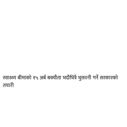
स्वास्थ्य बीमाको १५ अर्ब बक्यौता भदौभित्रै भुक्तानी गर्ने सरकारको
तयारी