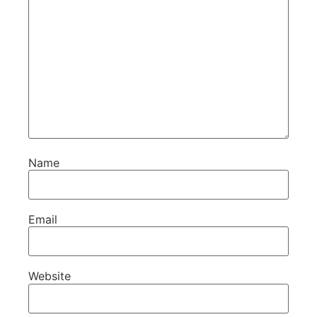
Name
Email
Website