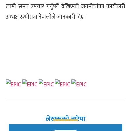
लामो समय उपचार गर्नुपर्ने देखिएको जनमोर्चाका कार्यकारी
अध्यक्ष रश्मीराज नेपालीले जानकारी दिए ।
लेखकको बारेमा