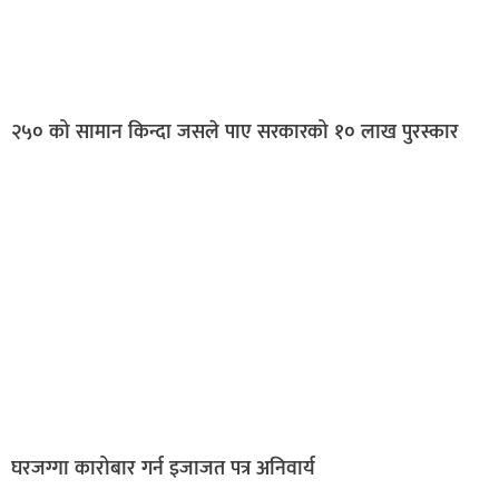
२५० को सामान किन्दा जसले पाए सरकारको १० लाख पुरस्कार
घरजग्गा कारोबार गर्न इजाजत पत्र अनिवार्य