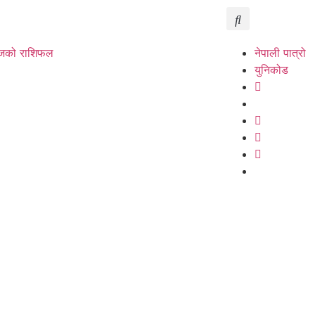
को राशिफल
नेपाली पात्रो
युनिकोड