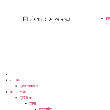
आज
समाचार
मुख्य समाचार
मेरो पालिका
प्रदेश १
झापा
बुद्धशान्ति