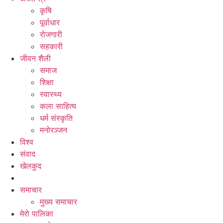
कृषि
पूर्वाधार
रोजगारी
सहकारी
जीवन शैली
समाज
शिक्षा
स्वास्थ्य
कला साहित्य
धर्म संस्कृति
मनोरञ्जन
विश्व
संवाद
खेलकुद
समाचार
मुख्य समाचार
मेरो पालिका