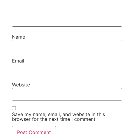
Name
Email
Website
Save my name, email, and website in this
browser for the next time I comment.