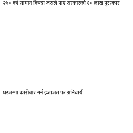
२५० को सामान किन्दा जसले पाए सरकारको १० लाख पुरस्कार
घरजग्गा कारोबार गर्न इजाजत पत्र अनिवार्य