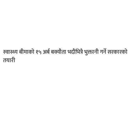
स्वास्थ्य बीमाको १५ अर्ब बक्यौता भदौभित्रै भुक्तानी गर्ने सरकारको
तयारी