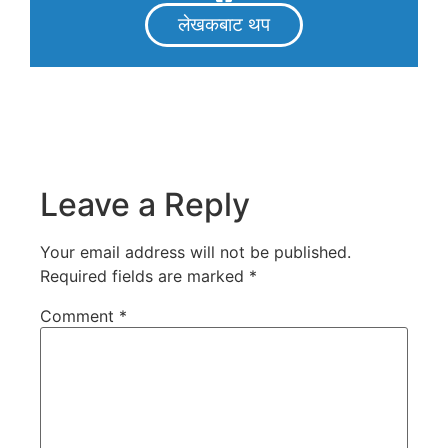
लेखकबाट थप
Leave a Reply
Your email address will not be published.
Required fields are marked
*
Comment
*