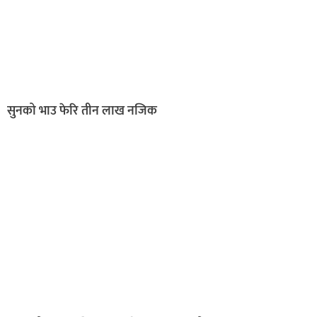
सुनको भाउ फेरि तीन लाख नजिक