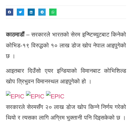
काठमाडौं
– सरकारले भारतको सेरम इन्ष्टिच्युटबाट किनेको
कोभिड-१९ विरुद्धको १० लाख डोज खोप नेपाल आइपुगेको
छ ।
आइतबार दिउँसो एयर इन्डियाको विमानबाट कोभिशिल्ड
खोप त्रिभुवन विमानस्थल आइपुगेको हो ।
सरकारले सेरमसँग २० लाख डोज खोप किन्ने निर्णय गरेको
थियो र त्यसका लागि अग्रिम भुक्तानी पनि दिइसकेको छ ।