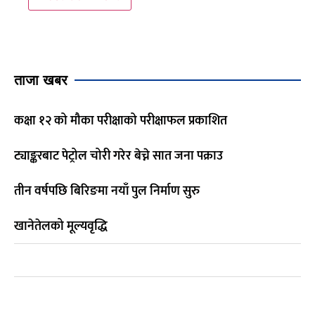
ताजा खबर
कक्षा १२ को मौका परीक्षाको परीक्षाफल प्रकाशित
ट्याङ्करबाट पेट्रोल चोरी गरेर बेच्ने सात जना पक्राउ
तीन वर्षपछि बिरिङमा नयाँ पुल निर्माण सुरु
खानेतेलको मूल्यवृद्धि