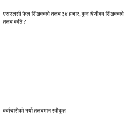
एसएलसी फेल शिक्षकको तलब ३४ हजार, कुन श्रेणीका शिक्षकको
तलब कति ?
कर्मचारीको नयाँ तलबमान स्वीकृत