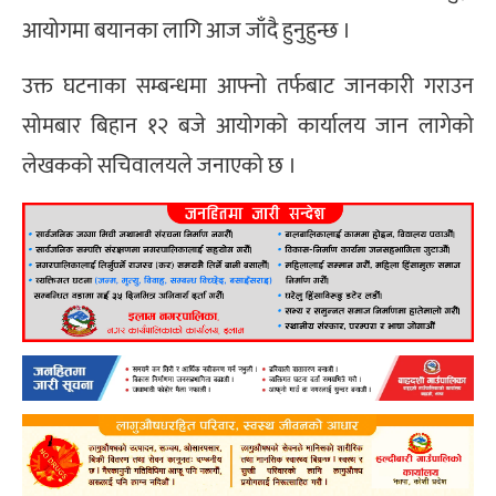
आयोगमा बयानका लागि आज जाँदै हुनुहुन्छ ।
उक्त घटनाका सम्बन्धमा आफ्नो तर्फबाट जानकारी गराउन
सोमबार बिहान १२ बजे आयोगको कार्यालय जान लागेको
लेखकको सचिवालयले जनाएको छ ।