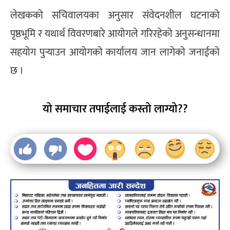
लेखकको सचिवालयका अनुसार संवेदनशील घटनाको
पृष्ठभूमि र यथार्थ विवरणबारे आयोगले गरिरहेको अनुसन्धानमा
सहयोग पुर्‍याउन आयोगको कार्यालय जान लागेको जनाईको
छ ।
यो समाचार तपाईलाई कस्तो लाग्यो??