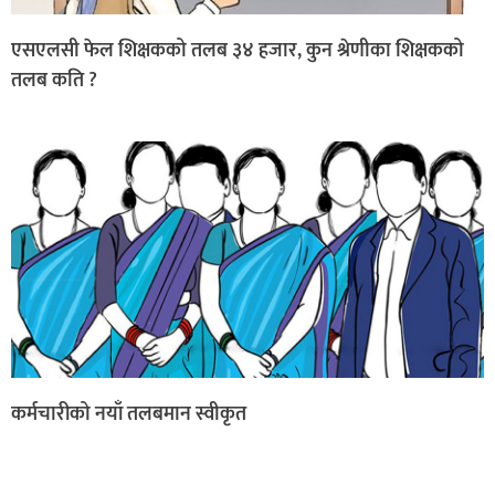
एसएलसी फेल शिक्षकको तलब ३४ हजार, कुन श्रेणीका शिक्षकको
तलब कति ?
कर्मचारीको नयाँ तलबमान स्वीकृत