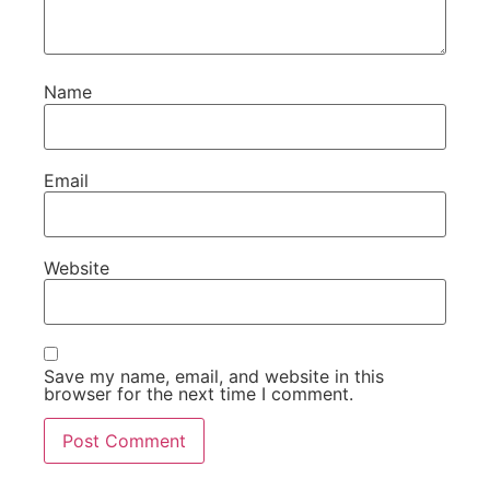
Name
Email
Website
Save my name, email, and website in this
browser for the next time I comment.