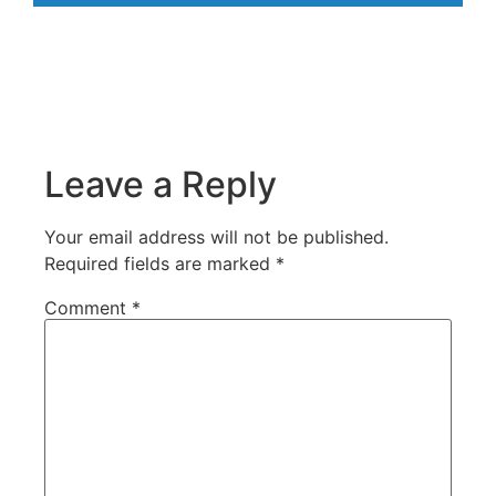
Leave a Reply
Your email address will not be published.
Required fields are marked
*
Comment
*