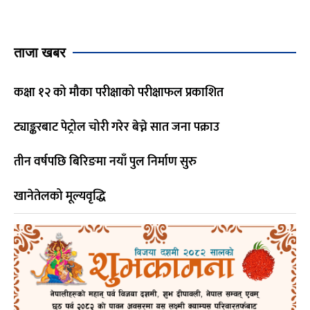
ताजा खबर
कक्षा १२ को मौका परीक्षाको परीक्षाफल प्रकाशित
ट्याङ्करबाट पेट्रोल चोरी गरेर बेच्ने सात जना पक्राउ
तीन वर्षपछि बिरिङमा नयाँ पुल निर्माण सुरु
खानेतेलको मूल्यवृद्धि