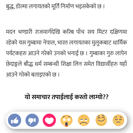
बुद्ध, डोल्मा लगायतको मूर्ति निर्माण भइसकेको छ ।
मदन भण्डारी राजमार्गदेखि करिब पाँच सय मिटर दक्षिणमा
रहेको यस गुम्बामा नेपाल, भारत लगायतका मुलुकबाट धार्मिक
पर्यटकहरु आउने गरेको उनको भनाई छ । गुम्बाका गुरु लापेन
छेदाङ्गले बौद्ध धर्म सम्बन्धी शिक्षा लिन समेत विद्यार्थीहरु यहाँ
आउने गरेको बताइएको छ ।
यो समाचार तपाईलाई कस्तो लाग्यो??