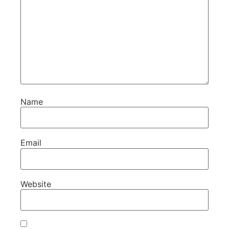
Name
Email
Website