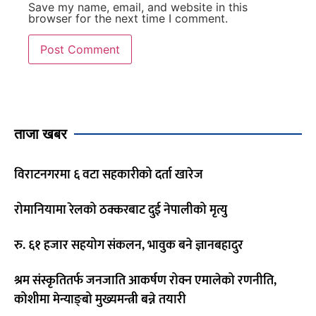
Save my name, email, and website in this
browser for the next time I comment.
ताजा खबर
विराटनगरमा ६ वटा सहकारीको दर्ता खारेज
रोमानियामा रेलको ठक्करबाट दुई नेपालीको मृत्यु
रु. ६१ हजार सहयोग संकलन, भावुक बने ज्ञानबहादुर
श्रम संस्कृतितर्फ जनजाति आकर्षण रोक्न एमालेको रणनीति,
कोशीमा मेन्याङ्बो मुख्यमन्त्री बन्ने तयारी