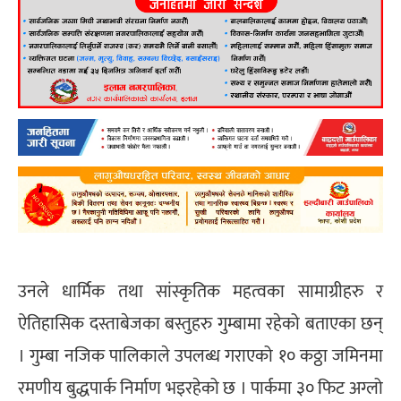
उनले धार्मिक तथा सांस्कृतिक महत्वका सामाग्रीहरु र
ऐतिहासिक दस्ताबेजका बस्तुहरु गुम्बामा रहेको बताएका छन्
। गुम्बा नजिक पालिकाले उपलब्ध गराएको १० कठ्ठा जमिनमा
रमणीय बुद्धपार्क निर्माण भइरहेको छ । पार्कमा ३० फिट अग्लो