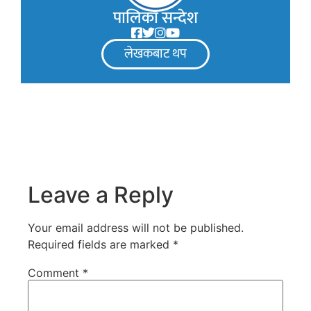
पालिका सन्देश
लेखकबाट थप
Leave a Reply
Your email address will not be published.
Required fields are marked
*
Comment
*