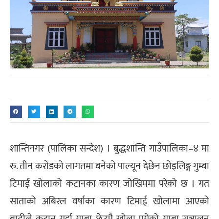
शान्तिनगर (पालिका सन्देश) । बुद्धशान्ति गाउँपालिका–४ मा
रु. तीन करोडको लागतमा बनेको पाल्यून देछेन छोइलिङ्ग गुम्बा
टिमाई खोलाको कटानका कारण जोखिममा परेको छ । गत
साताको अबिरल वर्षाका कारण टिमाई खोलामा आएको