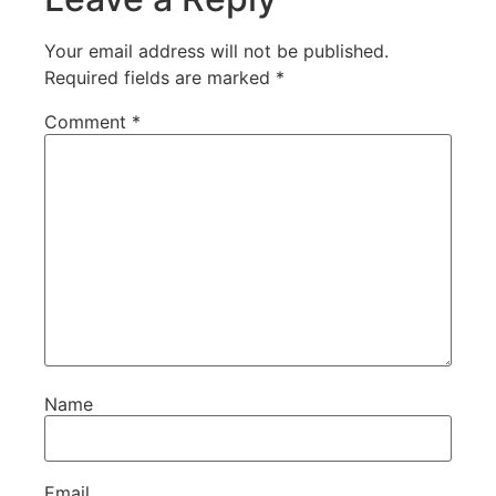
Your email address will not be published.
Required fields are marked
*
Comment
*
Name
Email