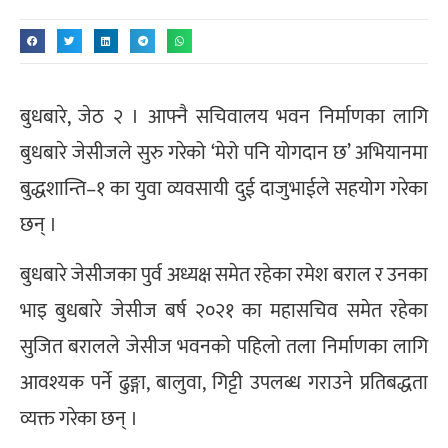
बुधबारे, जेठ २ । आफ्नै सचिवालय भवन निर्माणका लागि
बुधबारे जेसीजले सुरु गरेको ‘मेरो पनि योगदान छ’ अभियानमा
बुद्धशान्ति–१ का युवा व्यवसायी दुई दाजुभाईले सहयोग गरेका
छन् ।
बुधबारे जेसीजका पुर्व अध्यक्ष समेत रहेका रमेश बराल र उनका
भाइ बुधबारे जेसीज बर्ष २०२१ का महासचिव समेत रहेका
सुजित बरालले जेसीज भवनकाे पहिलो तला निर्माणका लागि
आवश्यक पर्ने ढुङ्गा, बालुवा, गिट्टी उपलब्ध गराउने प्रतिबद्धता
व्यक्त गरेका छन् ।