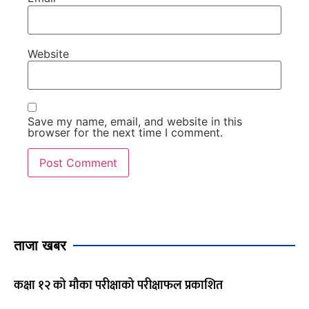
Website
Save my name, email, and website in this
browser for the next time I comment.
ताजा खबर
कक्षा १२ को मौका परीक्षाको परीक्षाफल प्रकाशित