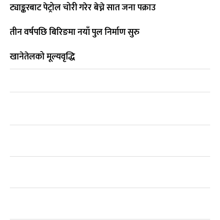
ट्याङ्करबाट पेट्रोल चोरी गरेर बेच्ने सात जना पक्राउ
तीन वर्षपछि बिरिङमा नयाँ पुल निर्माण सुरु
खानेतेलको मूल्यवृद्धि