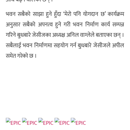
भवन सबैको साझा हुने हुँदा ‘मेरो पनि योगदान छ’ कार्यक्रम
अनुसार सबैको अपनत्व हुने गरी भवन निर्माण कार्य सम्पन्न
गरिने बुधबारे जेसीजका अध्यक्ष अनिल वाग्लेले बताएका छन् ।
सबैलाई भवन निर्माणमा सहयोग गर्न बुधबारे जेसीजले अपील
समेत गरेको छ ।