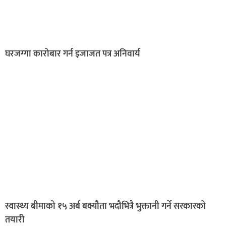
घरजग्गा कारोबार गर्न इजाजत पत्र अनिवार्य
स्वास्थ्य बीमाको १५ अर्ब बक्यौता भदौभित्रै भुक्तानी गर्ने सरकारको
तयारी