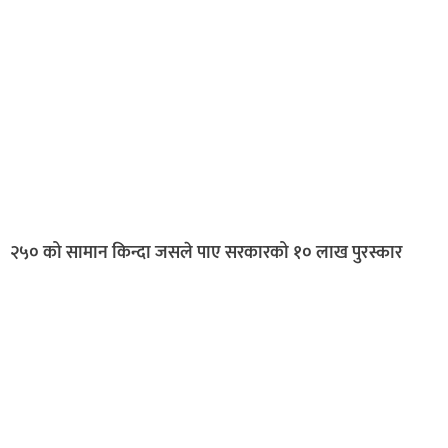
२५० को सामान किन्दा जसले पाए सरकारको १० लाख पुरस्कार