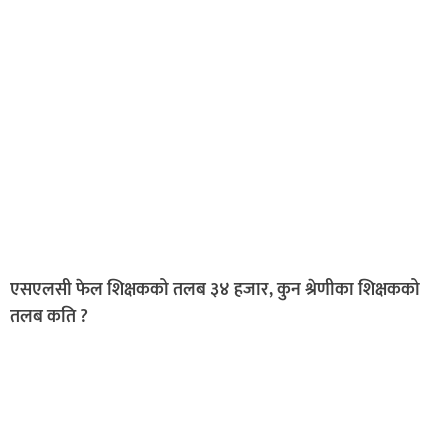
एसएलसी फेल शिक्षकको तलब ३४ हजार, कुन श्रेणीका शिक्षकको
तलब कति ?