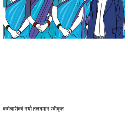
कर्मचारीको नयाँ तलबमान स्वीकृत