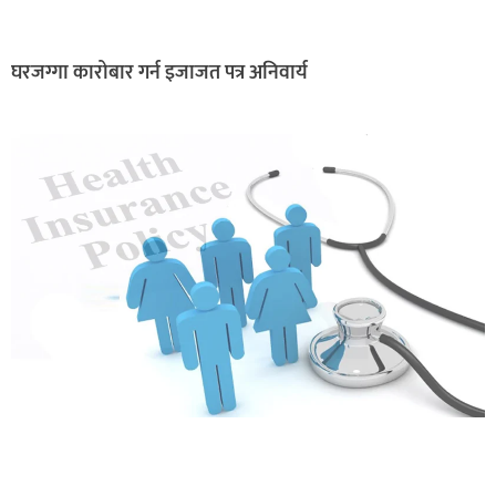
घरजग्गा कारोबार गर्न इजाजत पत्र अनिवार्य