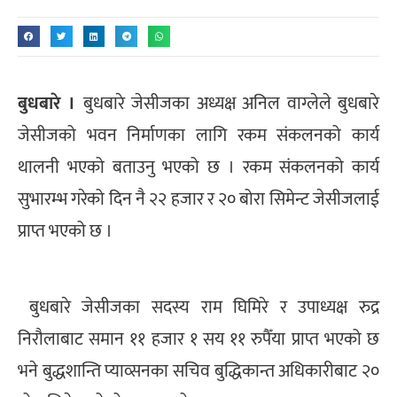
बुधबारे ।
बुधबारे जेसीजका अध्यक्ष अनिल वाग्लेले बुधबारे
जेसीजको भवन निर्माणका लागि रकम संकलनको कार्य
थालनी भएको बताउनु भएको छ । रकम संकलनको कार्य
सुभारम्भ गरेको दिन नै २२ हजार र २० बोरा सिमेन्ट जेसीजलाई
प्राप्त भएको छ ।
बुधबारे जेसीजका सदस्य राम घिमिरे र उपाध्यक्ष रुद्र
निरौलाबाट समान ११ हजार १ सय ११ रुपैँया प्राप्त भएको छ
भने बुद्धशान्ति प्याव्सनका सचिव बुद्धिकान्त अधिकारीबाट २०