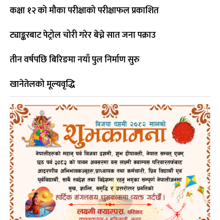
कक्षा १२ को मौका परीक्षाको परीक्षाफल प्रकाशित
ट्याङ्करबाट पेट्रोल चोरी गरेर बेच्ने सात जना पक्राउ
तीन वर्षपछि बिरिङमा नयाँ पुल निर्माण सुरु
खानेतेलको मूल्यवृद्धि