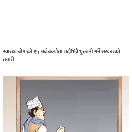
स्वास्थ्य बीमाको १५ अर्ब बक्यौता भदौभित्रै भुक्तानी गर्ने सरकारको
तयारी