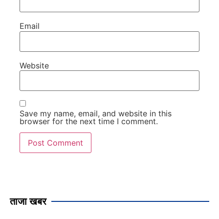
Email
Website
Save my name, email, and website in this
browser for the next time I comment.
ताजा खबर