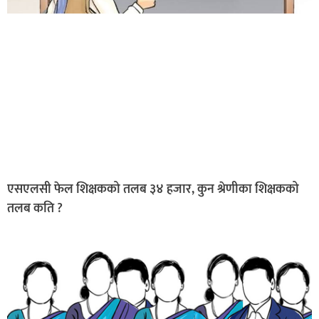
एसएलसी फेल शिक्षकको तलब ३४ हजार, कुन श्रेणीका शिक्षकको
तलब कति ?