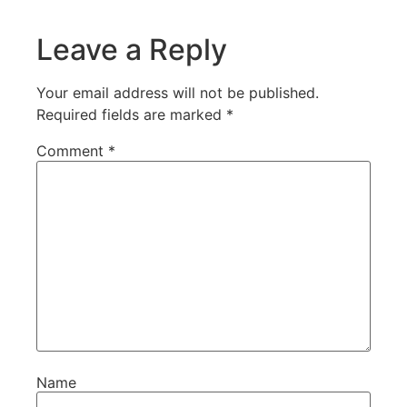
Leave a Reply
Your email address will not be published.
Required fields are marked
*
Comment
*
Name