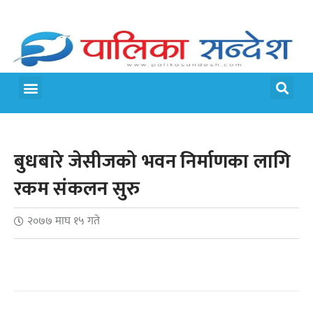
बुधबारे जेसीजको भवन निर्माणका लागि
रकम संकलन सुरु
२०७७ माघ १५ गते