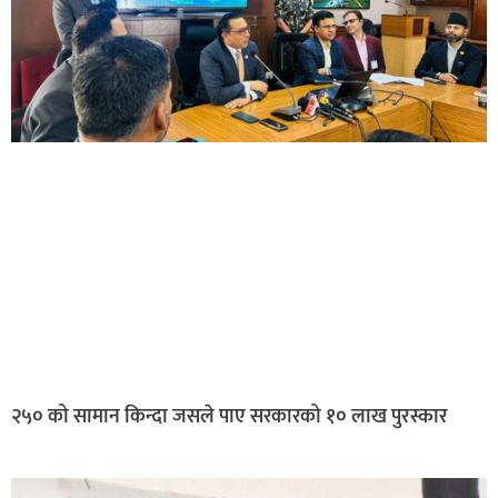
२५० को सामान किन्दा जसले पाए सरकारको १० लाख पुरस्कार