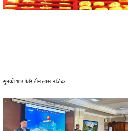
सुनको भाउ फेरि तीन लाख नजिक