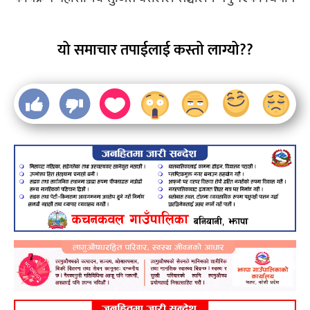
यो समाचार तपाईलाई कस्तो लाग्यो??